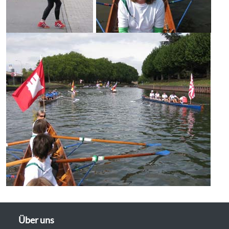
Über uns