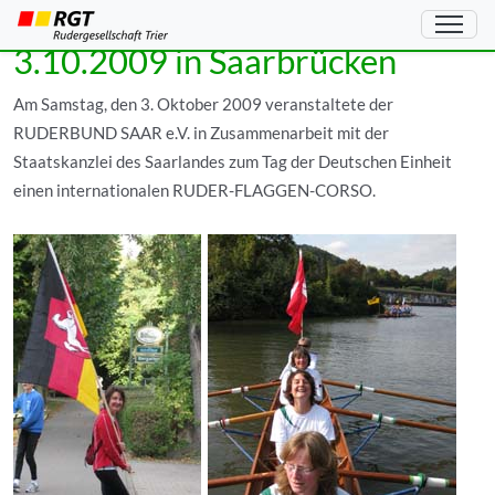
RUDER-FLAGGEN-CORSO am
3.10.2009 in Saarbrücken
Am Samstag, den 3. Oktober 2009 veranstaltete der
RUDERBUND SAAR e.V. in Zusammenarbeit mit der
Staatskanzlei des Saarlandes zum Tag der Deutschen Einheit
einen internationalen RUDER-FLAGGEN-CORSO.