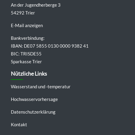
An der Jugendherberge 3
54292 Trier
E-Mail anzeigen
Bankverbindung:
IBAN: DE07 5855 0130 0000 9382 41
BIC: TRISDE55
Sparkasse Trier
Nützliche Links
Wasserstand und -temperatur
Hochwasservorhersage
Datenschutzerklärung
Kontakt