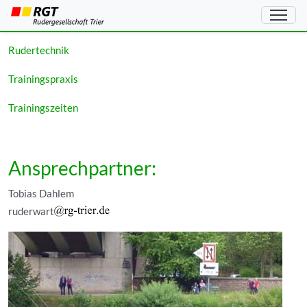
Leistungssport
Rudertechnik
Trainingspraxis
Trainingszeiten
Ansprechpartner:
Tobias Dahlem
ruderwart