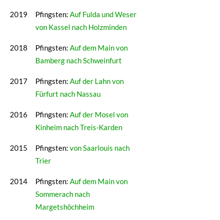
2019
Pfingsten:
Auf Fulda und Weser
von Kassel nach Holzminden
2018
Pfingsten:
Auf dem Main von
Bamberg nach Schweinfurt
2017
Pfingsten:
Auf der Lahn von
Fürfurt nach Nassau
2016
Pfingsten:
Auf der Mosel von
Kinheim nach Treis-Karden
2015
Pfingsten:
von Saarlouis nach
Trier
2014
Pfingsten:
Auf dem Main von
Sommerach nach
Margetshöchheim