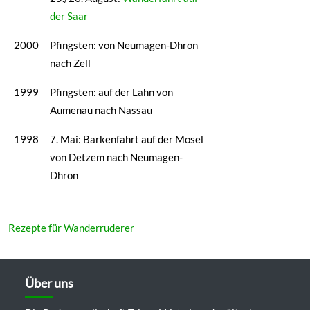
der Saar
2000
Pfingsten: von Neumagen-Dhron
nach Zell
1999
Pfingsten: auf der Lahn von
Aumenau nach Nassau
1998
7. Mai: Barkenfahrt auf der Mosel
von Detzem nach Neumagen-
Dhron
Rezepte für Wanderruderer
Über uns