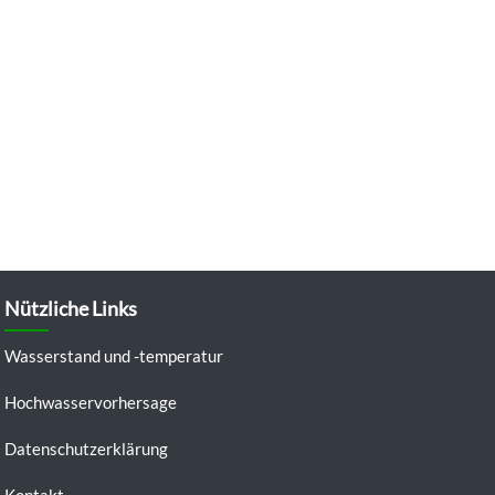
Nützliche Links
Wasserstand und -temperatur
Hochwasservorhersage
Datenschutzerklärung