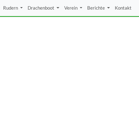
Rudern
Drachenboot
Verein
Berichte
Kontakt