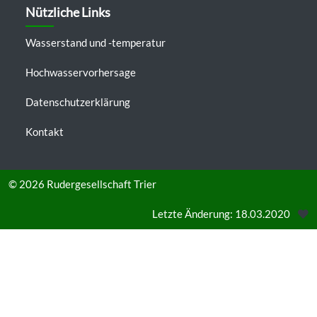
Nützliche Links
Wasserstand und -temperatur
Hochwasservorhersage
Datenschutzerklärung
Kontakt
© 2026
Rudergesellschaft Trier
Letzte Änderung: 18.03.2020