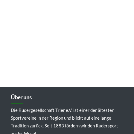
Über uns
Die Rudergesellschaft Trier e.V. ist einer der ältesten
Sportvereine in der Region und blickt auf eine lange
Tradition zurück. Seit 1883 fördern wir den Rudersport
an der Mosel.