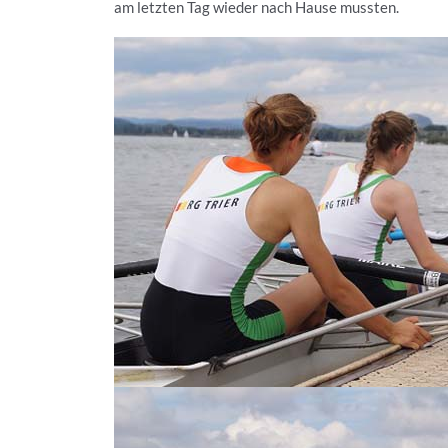
am letzten Tag wieder nach Hause mussten.