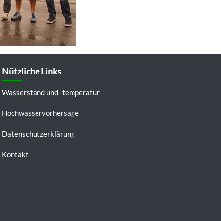
Nützliche Links
Wasserstand und -temperatur
Hochwasservorhersage
Datenschutzerklärung
Kontakt