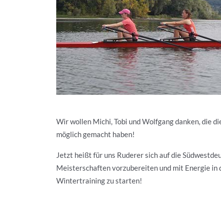
Wir wollen Michi, Tobi und Wolfgang danken, die d
möglich gemacht haben!
Jetzt heißt für uns Ruderer sich auf die Südwestde
Meisterschaften vorzubereiten und mit Energie in 
Wintertraining zu starten!