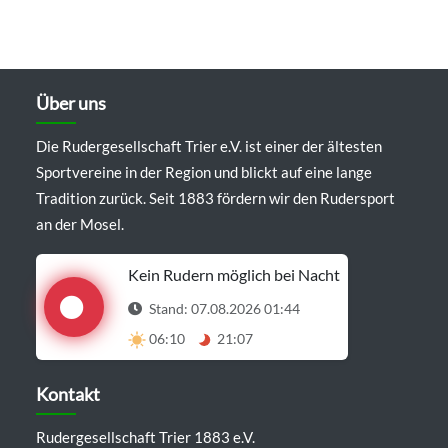
Über uns
Die Rudergesellschaft Trier e.V. ist einer der ältesten
Sportvereine in der Region und blickt auf eine lange
Tradition zurück. Seit 1883 fördern wir den Rudersport
an der Mosel.
Kein Rudern möglich bei Nacht
Stand: 07.08.2026 01:44
06:10
21:07
Details anzeigen
Kontakt
Rudergesellschaft Trier 1883 e.V.