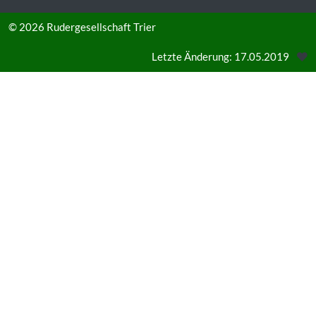
© 2026
Rudergesellschaft Trier
Letzte Änderung: 17.05.2019