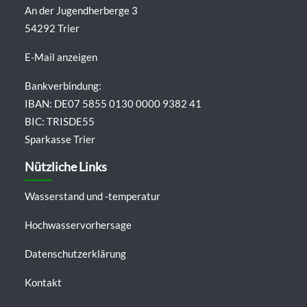
An der Jugendherberge 3
54292 Trier
E-Mail anzeigen
Bankverbindung:
IBAN: DE07 5855 0130 0000 9382 41
BIC: TRISDE55
Sparkasse Trier
Nützliche Links
Wasserstand und -temperatur
Hochwasservorhersage
Datenschutzerklärung
Kontakt