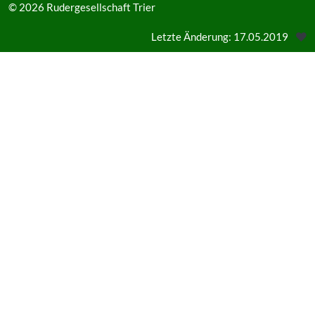
© 2026
Rudergesellschaft Trier
Letzte Änderung: 17.05.2019