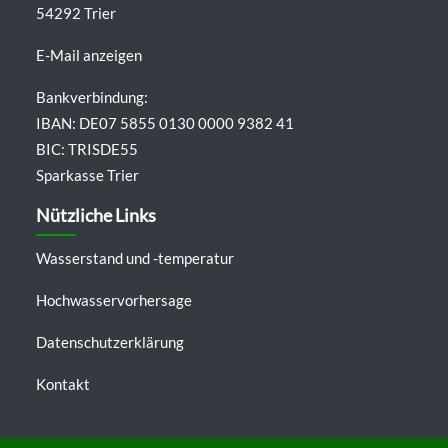
54292 Trier
E-Mail anzeigen
Bankverbindung:
IBAN: DE07 5855 0130 0000 9382 41
BIC: TRISDE55
Sparkasse Trier
Nützliche Links
Wasserstand und -temperatur
Hochwasservorhersage
Datenschutzerklärung
Kontakt