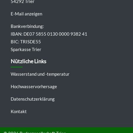
54292 Trier
E-Mail anzeigen
Bankverbindung:
IBAN: DE07 5855 0130 0000 9382 41
BIC: TRISDE55
Sparkasse Trier
Nützliche Links
Wasserstand und -temperatur
Hochwasservorhersage
Datenschutzerklärung
Kontakt