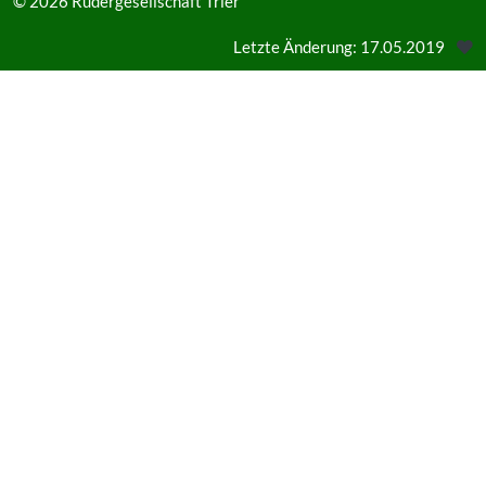
© 2026
Rudergesellschaft Trier
Letzte Änderung: 17.05.2019