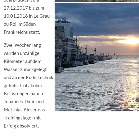
27.12.2017 bis zum
10.01.2018 in Le Grau
du Roi im Süden
Frankreichs statt.
Zwei Wochen lang
wurden unzählige
Kilometer auf dem
Wasser zurückgelegt
und an der Rudertechnik
gefeilt. Trotz hoher
Belastungen haben
Johannes Thein und
Matthias Bleser das
Trainingslager mit
Erfolg absolviert.