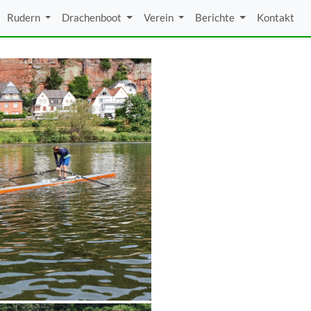
Rudern
Drachenboot
Verein
Berichte
Kontakt