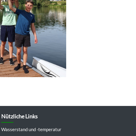
Nützliche Links
Wasserstand und -temperatur