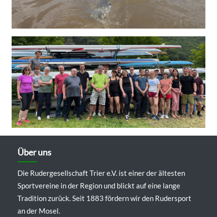
Über uns
Die Rudergesellschaft Trier e.V. ist einer der ältesten
Sportvereine in der Region und blickt auf eine lange
Tradition zurück. Seit 1883 fördern wir den Rudersport
an der Mosel.