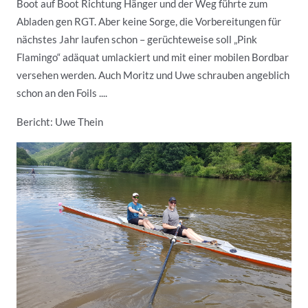
Boot auf Boot Richtung Hänger und der Weg führte zum
Abladen gen RGT. Aber keine Sorge, die Vorbereitungen für
nächstes Jahr laufen schon – gerüchteweise soll „Pink
Flamingo“ adäquat umlackiert und mit einer mobilen Bordbar
versehen werden. Auch Moritz und Uwe schrauben angeblich
schon an den Foils ....
Bericht: Uwe Thein