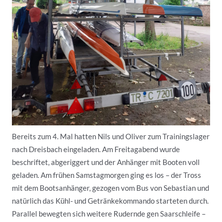
Bereits zum 4. Mal hatten Nils und Oliver zum Trainingslager
nach Dreisbach eingeladen. Am Freitagabend wurde
beschriftet, abgeriggert und der Anhänger mit Booten voll
geladen. Am frühen Samstagmorgen ging es los – der Tross
mit dem Bootsanhänger, gezogen vom Bus von Sebastian und
natürlich das Kühl- und Getränkekommando starteten durch.
Parallel bewegten sich weitere Rudernde gen Saarschleife –