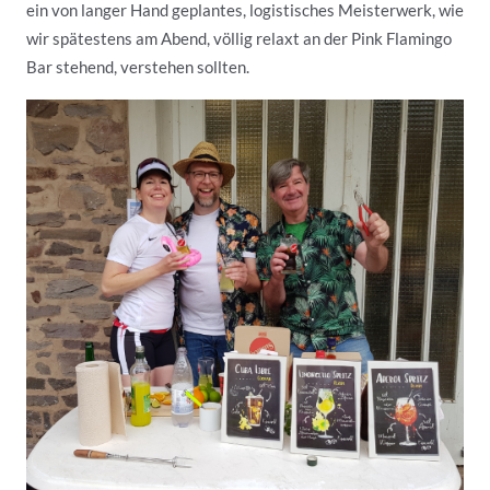
ein von langer Hand geplantes, logistisches Meisterwerk, wie
wir spätestens am Abend, völlig relaxt an der Pink Flamingo
Bar stehend, verstehen sollten.