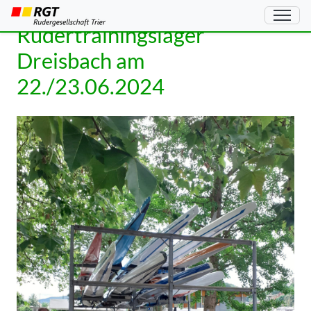
Rudertrainingslager
Dreisbach am
22./23.06.2024