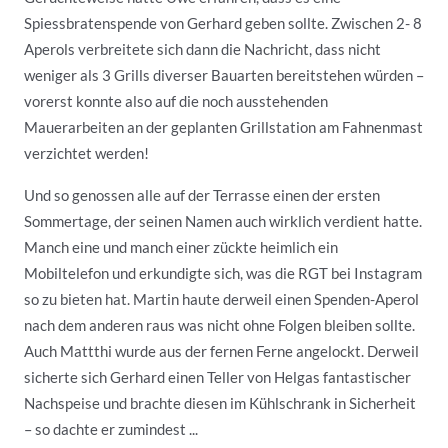
Spiessbratenspende von Gerhard geben sollte. Zwischen 2- 8
Aperols verbreitete sich dann die Nachricht, dass nicht
weniger als 3 Grills diverser Bauarten bereitstehen würden –
vorerst konnte also auf die noch ausstehenden
Mauerarbeiten an der geplanten Grillstation am Fahnenmast
verzichtet werden!
Und so genossen alle auf der Terrasse einen der ersten
Sommertage, der seinen Namen auch wirklich verdient hatte.
Manch eine und manch einer zückte heimlich ein
Mobiltelefon und erkundigte sich, was die RGT bei Instagram
so zu bieten hat. Martin haute derweil einen Spenden-Aperol
nach dem anderen raus was nicht ohne Folgen bleiben sollte.
Auch Mattthi wurde aus der fernen Ferne angelockt. Derweil
sicherte sich Gerhard einen Teller von Helgas fantastischer
Nachspeise und brachte diesen im Kühlschrank in Sicherheit
– so dachte er zumindest ...