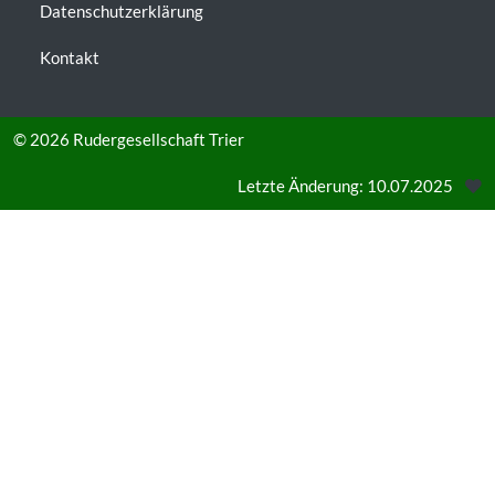
Datenschutzerklärung
Kontakt
© 2026
Rudergesellschaft Trier
Letzte Änderung: 10.07.2025