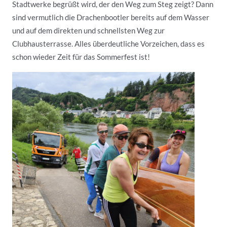
Stadtwerke begrüßt wird, der den Weg zum Steg zeigt? Dann
sind vermutlich die Drachenbootler bereits auf dem Wasser
und auf dem direkten und schnellsten Weg zur
Clubhausterrasse. Alles überdeutliche Vorzeichen, dass es
schon wieder Zeit für das Sommerfest ist!