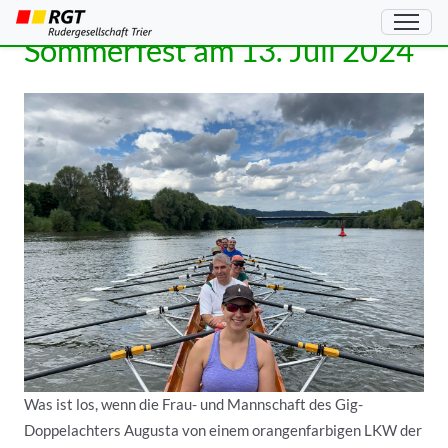
Sommerfest am 13. Juli 2024
Was ist los, wenn die Frau- und Mannschaft des Gig-
Doppelachters Augusta von einem orangenfarbigen LKW der