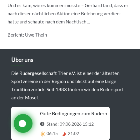
Und es kam, wie es kommen musste – Gerhard fand, dass er
nach dieser nächtlichen Aktion eine Belohnung verdient
hatte und schaute nach dem Nachtisch ...
Bericht; Uwe Thein
Über uns
Die Rudergesellschaft Trier e.V. ist einer der ältesten
Sportvereine in der Region und blickt auf eine lange
Tradition zurück. Seit 1883 fördern wir den Rudersport
an der Mosel.
Gute Bedingungen zum Rudern
Stand: 09.08.2026 15:12
06:15
21:02