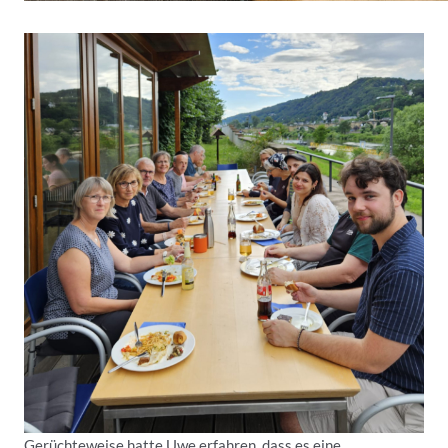
Gerüchteweise hatte Uwe erfahren, dass es eine