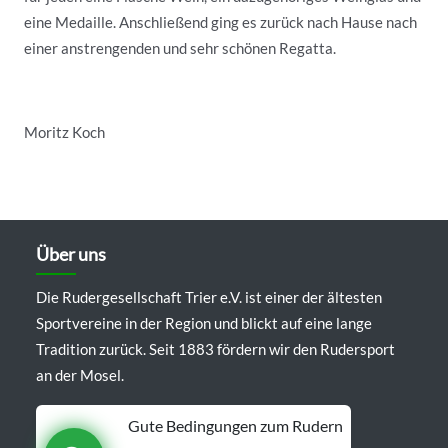
eine Medaille. Anschließend ging es zurück nach Hause nach
einer anstrengenden und sehr schönen Regatta.
Moritz Koch
Über uns
Die Rudergesellschaft Trier e.V. ist einer der ältesten
Sportvereine in der Region und blickt auf eine lange
Tradition zurück. Seit 1883 fördern wir den Rudersport
an der Mosel.
Gute Bedingungen zum Rudern