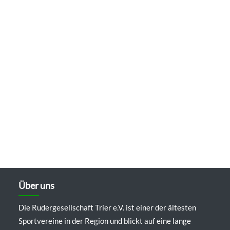
Über uns
Die Rudergesellschaft Trier e.V. ist einer der ältesten
Sportvereine in der Region und blickt auf eine lange