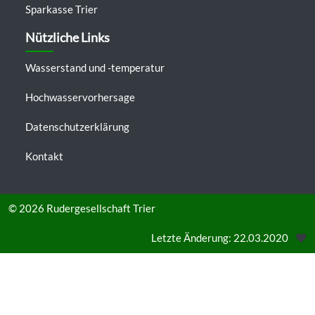
Sparkasse Trier
Nützliche Links
Wasserstand und -temperatur
Hochwasservorhersage
Datenschutzerklärung
Kontakt
© 2026
Rudergesellschaft Trier
Letzte Änderung: 22.03.2020