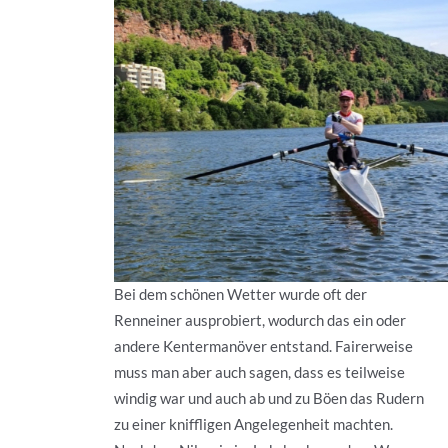
Bei dem schönen Wetter wurde oft der
Renneiner ausprobiert, wodurch das ein oder
andere Kentermanöver entstand. Fairerweise
muss man aber auch sagen, dass es teilweise
windig war und auch ab und zu Böen das Rudern
zu einer kniffligen Angelegenheit machten.