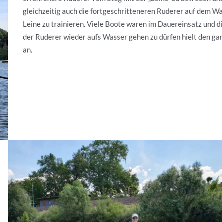
gleichzeitig auch die fortgeschritteneren Ruderer auf dem W
Leine zu trainieren. Viele Boote waren im Dauereinsatz und d
der Ruderer wieder aufs Wasser gehen zu dürfen hielt den ga
an.