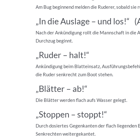
Am Bug beginnend melden die Ruderer, sobald sie rude
„In die Auslage – und los!“ (
Nach der Ankündigung rollt die Mannschaft in die A
Durchzug beginnt.
„Ruder – halt!“
Ankündigung beim Blatteinsatz, Ausführungsbefehl
die Ruder senkrecht zum Boot stehen.
„Blätter – ab!“
Die Blätter werden flach aufs Wasser gelegt.
„Stoppen – stoppt!“
Durch dosiertes Gegenkanten der flach liegenden 
Senkrechten weitergekantet.