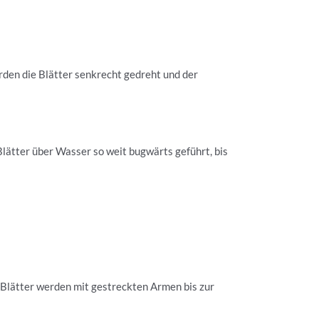
rden die Blätter senkrecht gedreht und der
ätter über Wasser so weit bugwärts geführt, bis
Blätter werden mit gestreckten Armen bis zur