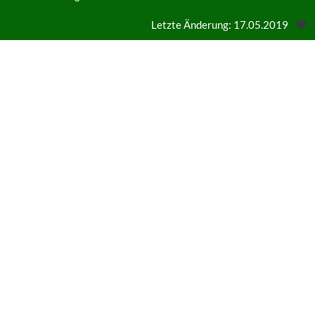
Letzte Änderung: 17.05.2019