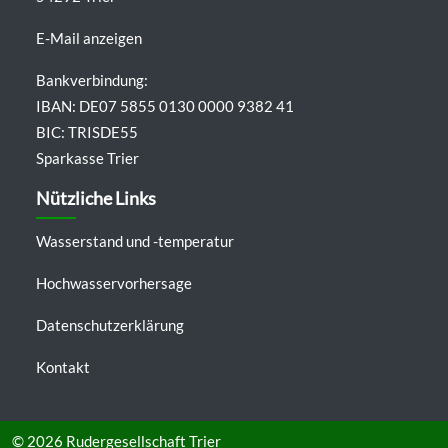
E-Mail anzeigen
Bankverbindung:
IBAN: DE07 5855 0130 0000 9382 41
BIC: TRISDE55
Sparkasse Trier
Nützliche Links
Wasserstand und -temperatur
Hochwasservorhersage
Datenschutzerklärung
Kontakt
© 2026
Rudergesellschaft Trier