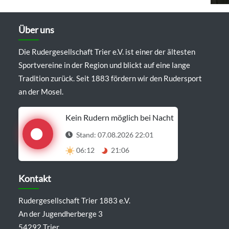
Über uns
Die Rudergesellschaft Trier e.V. ist einer der ältesten
Sportvereine in der Region und blickt auf eine lange
Tradition zurück. Seit 1883 fördern wir den Rudersport
an der Mosel.
Kein Rudern möglich bei Nacht
Stand: 07.08.2026 22:01
06:12
21:06
Details anzeigen
Kontakt
Rudergesellschaft Trier 1883 e.V.
An der Jugendherberge 3
54292 Trier