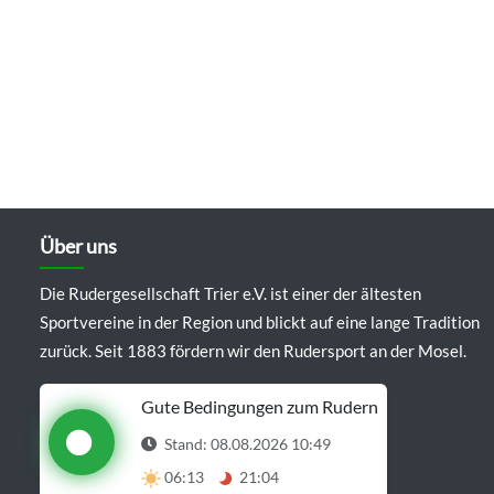
Über uns
Die Rudergesellschaft Trier e.V. ist einer der ältesten
Sportvereine in der Region und blickt auf eine lange Tradition
zurück. Seit 1883 fördern wir den Rudersport an der Mosel.
Gute Bedingungen zum Rudern
Stand: 08.08.2026 10:49
06:13
21:04