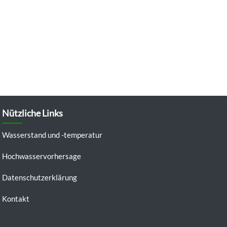
Nützliche Links
Wasserstand und -temperatur
Hochwasservorhersage
Datenschutzerklärung
Kontakt