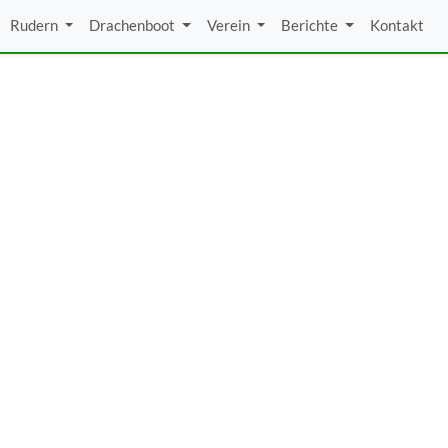
Rudern
Drachenboot
Verein
Berichte
Kontakt